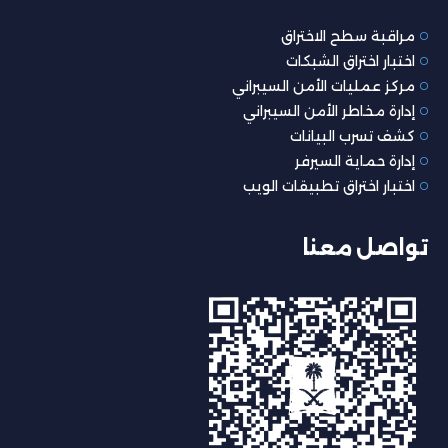
مراقبة سطح الاختراق
اختبار اختراق الشبكات
مركز عمليات الأمن السيبراني
إدارة مخاطر الأمن السيبراني
كشف تسرب البيانات
إدارة حماية السيرفر
اختبار اختراق تطبيقات الويب
تواصل معنا