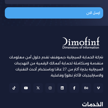
شركة الحماية السيبرانية ديموفنف تقدم حلول أمن معلومات
متقدمة ومتكاملة لحماية أعمالك الرقمية من التهديدات
السيبرانية بخبرة أكثر من 27 عامًا وباستخدام أحدث التقنيات
والاستراتيجيات الأكثر تطورًا وفاعلية.
الخدمات