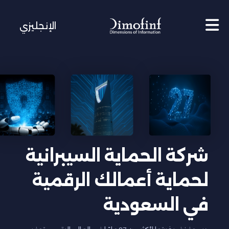
الإنجليزي
شركة الحماية السيبرانية
لحماية أعمالك الرقمية
في السعودية