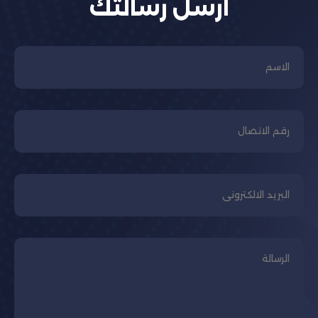
ارسل رسالتك