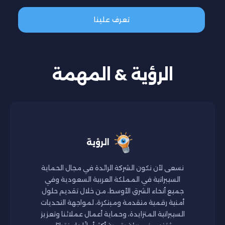
تعرف علينا
الرؤية & المهمة
الرؤية
نسعى لأن نكون الشركة الرائدة في مجال الحماية
السيبرانية في المملكة العربية السعودية وفي
جميع أنحاء الشرق الأوسط، من خلال تقديم حلول
أمنية رقمية متقدمة ومبتكرة، لمواجهة التحديات
السيبرانية المتزايدة، وحماية أعمال عملائنا وتعزيز